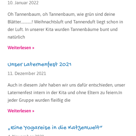
10. Januar 2022
Oh Tannenbaum, oh Tannenbaum, wie grün sind deine
Blätter…………! Weihnachtsluft und Tannenduft liegt schon in
der Luft. In unserer Kita wurden Tannenbäume bunt und
natürlich
Weiterlesen »
Unser Laternenfest 2021
11. Dezember 2021
Auch in diesem Jahr haben wir uns dafür entschieden, unser
Laternenfest intern in der Kita und ohne Eltern zu feiern.In
jeder Gruppe wurden fleißig die
Weiterlesen »
„Eine Yogareise in die Katzenwelt“