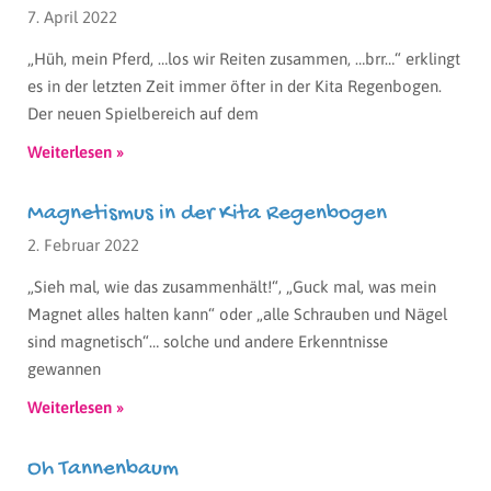
7. April 2022
„Hüh, mein Pferd, …los wir Reiten zusammen, …brr…“ erklingt
es in der letzten Zeit immer öfter in der Kita Regenbogen.
Der neuen Spielbereich auf dem
Weiterlesen »
Magnetismus in der Kita Regenbogen
2. Februar 2022
„Sieh mal, wie das zusammenhält!“, „Guck mal, was mein
Magnet alles halten kann“ oder „alle Schrauben und Nägel
sind magnetisch“… solche und andere Erkenntnisse
gewannen
Weiterlesen »
Oh Tannenbaum