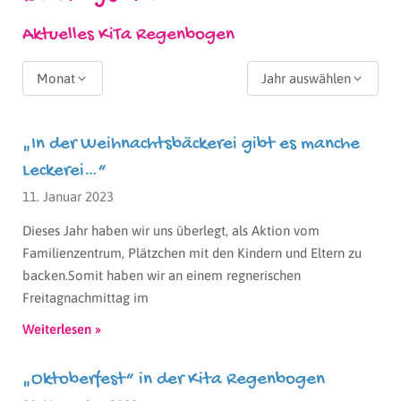
Aktuelles KiTa Regenbogen
Monat
Jahr auswählen
„In der Weihnachtsbäckerei gibt es manche
Leckerei…“
11. Januar 2023
Dieses Jahr haben wir uns überlegt, als Aktion vom
Familienzentrum, Plätzchen mit den Kindern und Eltern zu
backen.Somit haben wir an einem regnerischen
Freitagnachmittag im
Weiterlesen »
„Oktoberfest“ in der Kita Regenbogen