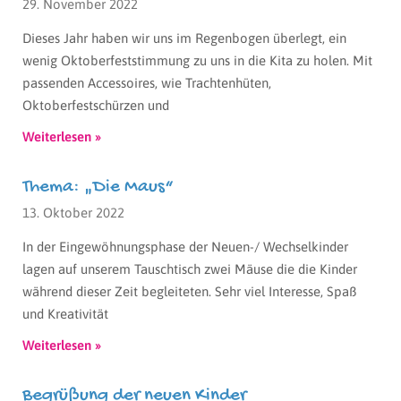
29. November 2022
Dieses Jahr haben wir uns im Regenbogen überlegt, ein
wenig Oktoberfeststimmung zu uns in die Kita zu holen. Mit
passenden Accessoires, wie Trachtenhüten,
Oktoberfestschürzen und
Weiterlesen »
Thema: „Die Maus“
13. Oktober 2022
In der Eingewöhnungsphase der Neuen-/ Wechselkinder
lagen auf unserem Tauschtisch zwei Mäuse die die Kinder
während dieser Zeit begleiteten. Sehr viel Interesse, Spaß
und Kreativität
Weiterlesen »
Begrüßung der neuen Kinder