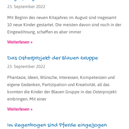
23. September 2022
Mit Beginn des neuen Kitajahres im August sind insgesamt
10 neue Kinder gestartet. Die meisten davon sind noch in der
Eingewöhnung, schaffen es aber immer
Weiterlesen »
Das Osterprojekt der Blauen Gruppe
23. September 2022
Phantasie, Ideen, Wünsche, Interessen, Kompetenzen und
eigene Gedanken, Partizipation und Kreativität, all das
konnten die Kinder der Blauen Gruppe in das Osterprojekt
einbringen. Mit einer
Weiterlesen »
Im Regenbogen sind Pferde eingezogen