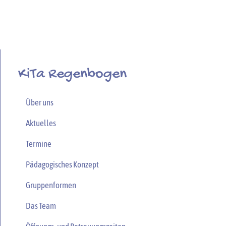
KiTa Regenbogen
Über uns
Aktuelles
Termine
Pädagogisches Konzept
Gruppenformen
Das Team