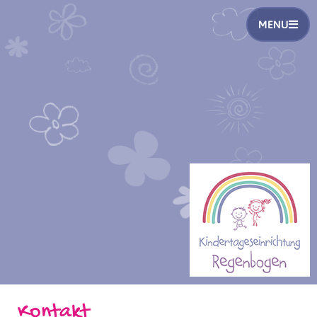
MENU
Kontakt