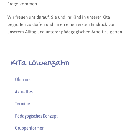
Frage kommen.
Wir freuen uns darauf, Sie und Ihr Kind in unserer Kita
begrüßen zu dürfen und Ihnen einen ersten Eindruck von
unserem Alltag und unserer pädagogischen Arbeit zu geben.
KiTa Löwenzahn
Über uns
Aktuelles
Termine
Pädagogisches Konzept
Gruppenformen