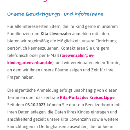
Unsere Besichtigungs- und Infotermine
Für alle interessierten Eltern, die ihr Kind gerne in unserem
Familienzentrum
Kita Löwenzahn
anmelden möchten,
bieten wir regelmäßig die Möglichkeit, unsere Einrichtung
persönlich kennenzulernen. Kontaktieren Sie uns gern
telefonisch oder per E-Mail (
loewenzahn@ev-
kindergartenverband.de
), und wir vereinbaren einen Termin,
an dem wir Ihnen unsere Räume zeigen und Zeit für Ihre
Fragen haben.
Die eigentliche Anmeldung erfolgt unabhängig von diesen
Terminen über das zentrale
Kita-Portal des Kreises Lippe
.
Seit dem
03.10.2023
können Sie dort ein Benutzerkonto mit
Ihren Daten anlegen, die Daten Ihres Kindes eintragen und
anschließend gezielt unsere Kita Löwenzahn sowie weitere
Einrichtungen in Oerlinghausen auswählen, die für Sie in