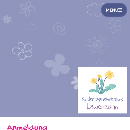
MENU
Anmeldung