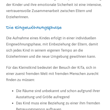
der Kinder und ihre emotionale Sicherheit ist eine intensive,
vertrauensvolle Zusammenarbeit zwischen Eltern und
ErzieherInnen.
Die Eingewöhnungsphase
Die Aufnahme eines Kindes erfolgt in einer individuellen
Eingewöhnungsphase, mit Einbeziehung der Eltern, damit
sich jedes Kind in seinem eigenen Tempo an die
ErzieherInnen und die neue Umgebung gewöhnen kann.
Für das Kleinstkind bedeutet der Besuch der KiTa, sich in
einer zuerst fremden Welt mit fremden Menschen zurecht
finden zu müssen:
Die Räume sind unbekannt und schon aufgrund ihrer
Ausstattung und Größe aufregend
Das Kind muss eine Beziehung zu einer ihm fremden
Betreuungsperson aufbauen