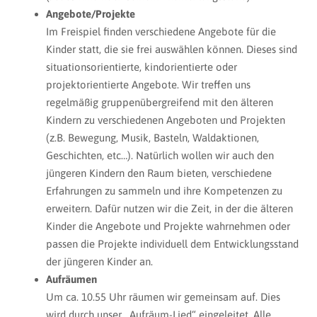
Angebote/Projekte
Im Freispiel finden verschiedene Angebote für die
Kinder statt, die sie frei auswählen können. Dieses sind
situationsorientierte, kindorientierte oder
projektorientierte Angebote. Wir treffen uns
regelmäßig gruppenübergreifend mit den älteren
Kindern zu verschiedenen Angeboten und Projekten
(z.B. Bewegung, Musik, Basteln, Waldaktionen,
Geschichten, etc…). Natürlich wollen wir auch den
jüngeren Kindern den Raum bieten, verschiedene
Erfahrungen zu sammeln und ihre Kompetenzen zu
erweitern. Dafür nutzen wir die Zeit, in der die älteren
Kinder die Angebote und Projekte wahrnehmen oder
passen die Projekte individuell dem Entwicklungsstand
der jüngeren Kinder an.
Aufräumen
Um ca. 10.55 Uhr räumen wir gemeinsam auf. Dies
wird durch unser „Aufräum-Lied“ eingeleitet. Alle