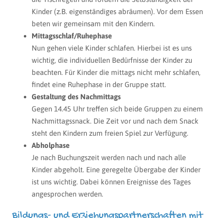
Kinder (z.B. eigenständiges abräumen). Vor dem Essen
beten wir gemeinsam mit den Kindern.
Mittagsschlaf/Ruhephase
Nun gehen viele Kinder schlafen. Hierbei ist es uns
wichtig, die individuellen Bedürfnisse der Kinder zu
beachten. Für Kinder die mittags nicht mehr schlafen,
findet eine Ruhephase in der Gruppe statt.
Gestaltung des Nachmittags
Gegen 14.45 Uhr treffen sich beide Gruppen zu einem
Nachmittagssnack. Die Zeit vor und nach dem Snack
steht den Kindern zum freien Spiel zur Verfügung.
Abholphase
Je nach Buchungszeit werden nach und nach alle
Kinder abgeholt. Eine geregelte Übergabe der Kinder
ist uns wichtig. Dabei können Ereignisse des Tages
angesprochen werden.
Bildungs- und Erziehungspartnerschaften mit