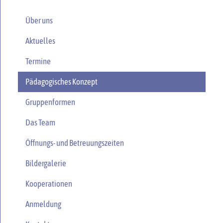
Über uns
Aktuelles
Termine
Pädagogisches Konzept
Gruppenformen
Das Team
Öffnungs- und Betreuungszeiten
Bildergalerie
Kooperationen
Anmeldung