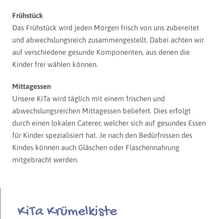
Frühstück
Das Frühstück wird jeden Morgen frisch von uns zubereitet
und abwechslungsreich zusammengestellt. Dabei achten wir
auf verschiedene gesunde Komponenten, aus denen die
Kinder frei wählen können.
Mittagessen
Unsere KiTa wird täglich mit einem frischen und
abwechslungsreichen Mittagessen beliefert. Dies erfolgt
durch einen lokalen Caterer, welcher sich auf gesundes Essen
für Kinder spezialisiert hat. Je nach den Bedürfnissen des
Kindes können auch Gläschen oder Flaschennahrung
mitgebracht werden.
KiTa Krümelkiste