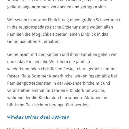
geliebt, angenommen, verstanden und getragen sind.
Wir setzen in unserer Einrichtung einen großen Schwerpunkt
in die religionspädagogische Erziehung und wollen allen
Familien die Möglichkeit bieten, einen Einblick in das
Gemeindeleben zu erhalten.
Gemeinsam mit den Kindern und ihren Familien gehen wir
durch das Kirchenjahr. Wir feiern die jährlich
wiederkehrenden christlichen Feste, feiern gemeinsam mit
Pastor Klaus Sommer Kinderkirche, wirken regelmäßig bei
Familiengottesdiensten in der Alexanderkirche mit und
veranstalten einmal im Jahr eine Kinderbibelwoche,
während der die Kinder durch besondere Aktionen an
biblische Geschichten herangeführt werden.
Kinder unter drei Jahren