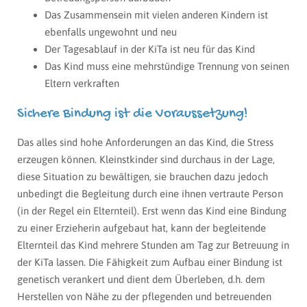
Das Zusammensein mit vielen anderen Kindern ist
ebenfalls ungewohnt und neu
Der Tagesablauf in der KiTa ist neu für das Kind
Das Kind muss eine mehrstündige Trennung von seinen
Eltern verkraften
Sichere Bindung ist die Voraussetzung!
Das alles sind hohe Anforderungen an das Kind, die Stress
erzeugen können. Kleinstkinder sind durchaus in der Lage,
diese Situation zu bewältigen, sie brauchen dazu jedoch
unbedingt die Begleitung durch eine ihnen vertraute Person
(in der Regel ein Elternteil). Erst wenn das Kind eine Bindung
zu einer Erzieherin aufgebaut hat, kann der begleitende
Elternteil das Kind mehrere Stunden am Tag zur Betreuung in
der KiTa lassen. Die Fähigkeit zum Aufbau einer Bindung ist
genetisch verankert und dient dem Überleben, d.h. dem
Herstellen von Nähe zu der pflegenden und betreuenden