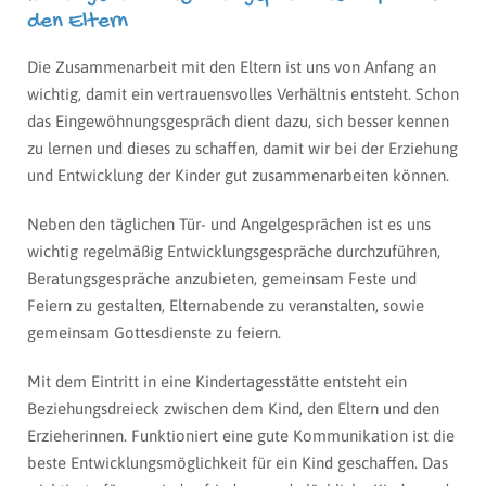
den Eltern
Die Zusammenarbeit mit den Eltern ist uns von Anfang an
wichtig, damit ein vertrauensvolles Verhältnis entsteht. Schon
das Eingewöhnungsgespräch dient dazu, sich besser kennen
zu lernen und dieses zu schaffen, damit wir bei der Erziehung
und Entwicklung der Kinder gut zusammenarbeiten können.
Neben den täglichen Tür- und Angelgesprächen ist es uns
wichtig regelmäßig Entwicklungsgespräche durchzuführen,
Beratungsgespräche anzubieten, gemeinsam Feste und
Feiern zu gestalten, Elternabende zu veranstalten, sowie
gemeinsam Gottesdienste zu feiern.
Mit dem Eintritt in eine Kindertagesstätte entsteht ein
Beziehungsdreieck zwischen dem Kind, den Eltern und den
Erzieherinnen. Funktioniert eine gute Kommunikation ist die
beste Entwicklungsmöglichkeit für ein Kind geschaffen. Das