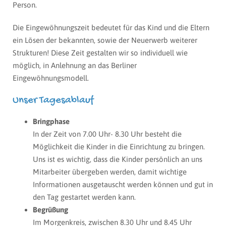
Person.
Die Eingewöhnungszeit bedeutet für das Kind und die Eltern
ein Lösen der bekannten, sowie der Neuerwerb weiterer
Strukturen! Diese Zeit gestalten wir so individuell wie
möglich, in Anlehnung an das Berliner
Eingewöhnungsmodell.
Unser Tagesablauf
Bringphase
In der Zeit von 7.00 Uhr- 8.30 Uhr besteht die
Möglichkeit die Kinder in die Einrichtung zu bringen.
Uns ist es wichtig, dass die Kinder persönlich an uns
Mitarbeiter übergeben werden, damit wichtige
Informationen ausgetauscht werden können und gut in
den Tag gestartet werden kann.
Begrüßung
Im Morgenkreis, zwischen 8.30 Uhr und 8.45 Uhr