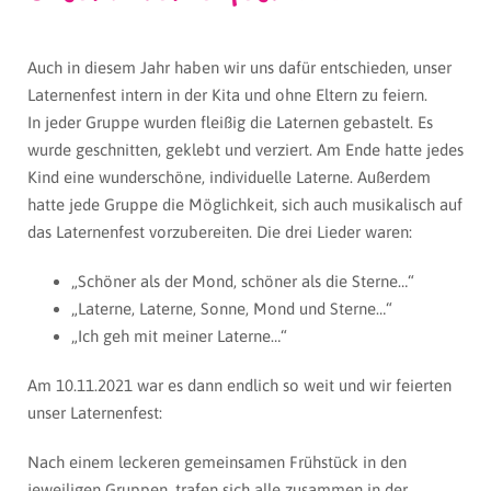
Auch in diesem Jahr haben wir uns dafür entschieden, unser
Laternenfest intern in der Kita und ohne Eltern zu feiern.
In jeder Gruppe wurden fleißig die Laternen gebastelt. Es
wurde geschnitten, geklebt und verziert. Am Ende hatte jedes
Kind eine wunderschöne, individuelle Laterne. Außerdem
hatte jede Gruppe die Möglichkeit, sich auch musikalisch auf
das Laternenfest vorzubereiten. Die drei Lieder waren:
„Schöner als der Mond, schöner als die Sterne…“
„Laterne, Laterne, Sonne, Mond und Sterne…“
„Ich geh mit meiner Laterne…“
Am 10.11.2021 war es dann endlich so weit und wir feierten
unser Laternenfest:
Nach einem leckeren gemeinsamen Frühstück in den
jeweiligen Gruppen, trafen sich alle zusammen in der