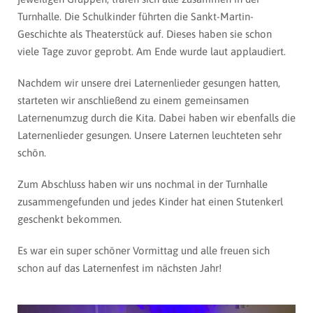
Turnhalle. Die Schulkinder führten die Sankt-Martin-
Geschichte als Theaterstück auf. Dieses haben sie schon
viele Tage zuvor geprobt. Am Ende wurde laut applaudiert.
Nachdem wir unsere drei Laternenlieder gesungen hatten,
starteten wir anschließend zu einem gemeinsamen
Laternenumzug durch die Kita. Dabei haben wir ebenfalls die
Laternenlieder gesungen. Unsere Laternen leuchteten sehr
schön.
Zum Abschluss haben wir uns nochmal in der Turnhalle
zusammengefunden und jedes Kinder hat einen Stutenkerl
geschenkt bekommen.
Es war ein super schöner Vormittag und alle freuen sich
schon auf das Laternenfest im nächsten Jahr!