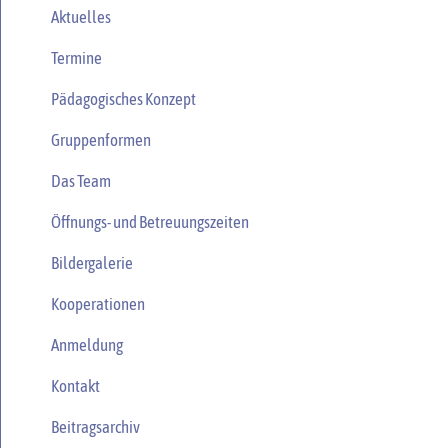
Aktuelles
Termine
Pädagogisches Konzept
Gruppenformen
Das Team
Öffnungs- und Betreuungszeiten
Bildergalerie
Kooperationen
Anmeldung
Kontakt
Beitragsarchiv