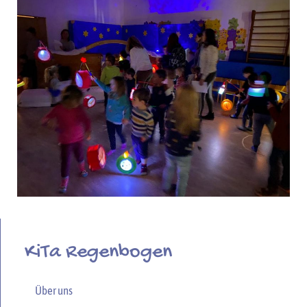
KiTa Regenbogen
Über uns