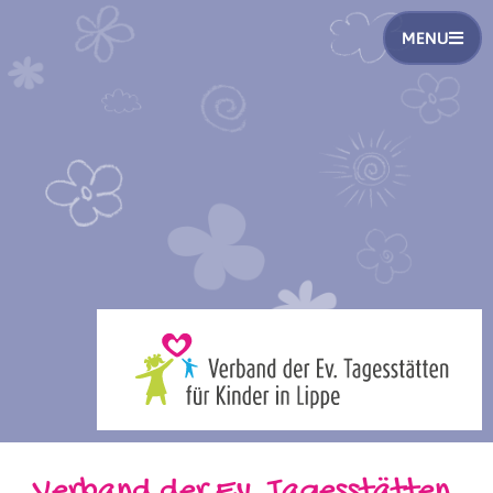
MENU
Verband der Ev. Tagesstätten