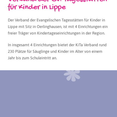
für Kinder in Lippe
Der Verband der Evangelischen Tagesstätten für Kinder in
Lippe mit Sitz in Oerlinghausen, ist mit 4 Einrichtungen ein
freier Träger von Kindertageseinrichtungen in der Region.
In insgesamt 4 Einrichtungen bietet der KiTa Verband rund
230 Plätze für Säuglinge und Kinder im Alter von einem
Jahr bis zum Schuleintritt an.