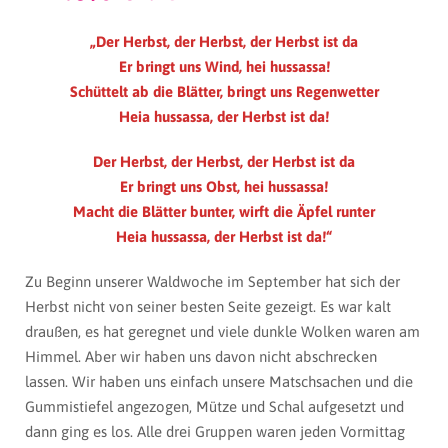
„Der Herbst, der Herbst, der Herbst ist da
Er bringt uns Wind, hei hussassa!
Schüttelt ab die Blätter, bringt uns Regenwetter
Heia hussassa, der Herbst ist da!
Der Herbst, der Herbst, der Herbst ist da
Er bringt uns Obst, hei hussassa!
Macht die Blätter bunter, wirft die Äpfel runter
Heia hussassa, der Herbst ist da!“
Zu Beginn unserer Waldwoche im September hat sich der
Herbst nicht von seiner besten Seite gezeigt. Es war kalt
draußen, es hat geregnet und viele dunkle Wolken waren am
Himmel. Aber wir haben uns davon nicht abschrecken
lassen. Wir haben uns einfach unsere Matschsachen und die
Gummistiefel angezogen, Mütze und Schal aufgesetzt und
dann ging es los. Alle drei Gruppen waren jeden Vormittag