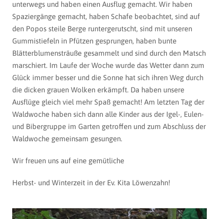
unterwegs und haben einen Ausflug gemacht. Wir haben
Spaziergänge gemacht, haben Schafe beobachtet, sind auf
den Popos steile Berge runtergerutscht, sind mit unseren
Gummistiefeln in Pfützen gesprungen, haben bunte
Blätterblumensträuße gesammelt und sind durch den Matsch
marschiert. Im Laufe der Woche wurde das Wetter dann zum
Glück immer besser und die Sonne hat sich ihren Weg durch
die dicken grauen Wolken erkämpft. Da haben unsere
Ausflüge gleich viel mehr Spaß gemacht! Am letzten Tag der
Waldwoche haben sich dann alle Kinder aus der Igel-, Eulen-
und Bibergruppe im Garten getroffen und zum Abschluss der
Waldwoche gemeinsam gesungen.
Wir freuen uns auf eine gemütliche
Herbst- und Winterzeit in der Ev. Kita Löwenzahn!