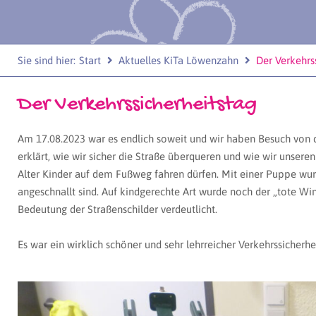
Start
Aktuelles KiTa Löwenzahn
Der Verkehrs
Sie sind hier:
Der Verkehrssicherheitstag
Am 17.08.2023 war es endlich soweit und wir haben Besuch von
erklärt, wie wir sicher die Straße überqueren und wie wir unser
Alter Kinder auf dem Fußweg fahren dürfen. Mit einer Puppe wurd
angeschnallt sind. Auf kindgerechte Art wurde noch der „tote Win
Bedeutung der Straßenschilder verdeutlicht.
Es war ein wirklich schöner und sehr lehrreicher Verkehrssicherhe