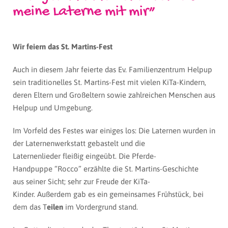
meine Laterne mit mir”
Wir feiern das St. Martins-Fest
Auch in diesem Jahr feierte das Ev. Familienzentrum Helpup
sein traditionelles St. Martins-Fest mit vielen KiTa-Kindern,
deren Eltern und Großeltern sowie zahlreichen Menschen aus
Helpup und Umgebung.
Im Vorfeld des Festes war einiges los: Die Laternen wurden in
der Laternenwerkstatt gebastelt und die
Laternenlieder fleißig eingeübt. Die Pferde-
Handpuppe “Rocco” erzählte die St. Martins-Geschichte
aus seiner Sicht; sehr zur Freude der KiTa-
Kinder. Außerdem gab es ein gemeinsames Frühstück, bei
dem das T
eilen
im Vordergrund stand.