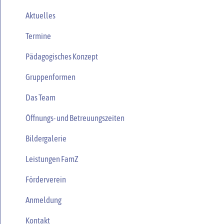
Aktuelles
Termine
Pädagogisches Konzept
Gruppenformen
Das Team
Öffnungs- und Betreuungszeiten
Bildergalerie
Leistungen FamZ
Förderverein
Anmeldung
Kontakt