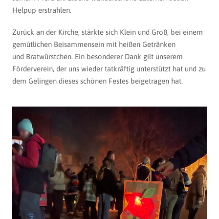
Helpup erstrahlen.
Zurück an der Kirche, stärkte sich Klein und Groß, bei einem
gemütlichen Beisammensein mit heißen Getränken
und Bratwürstchen. Ein besonderer Dank gilt unserem
Förderverein, der uns wieder tatkräftig unterstützt hat und zu
dem Gelingen dieses schönen Festes beigetragen hat.